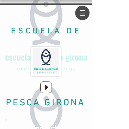
ESCUELA DE
PESCA GIRONA
Contacto