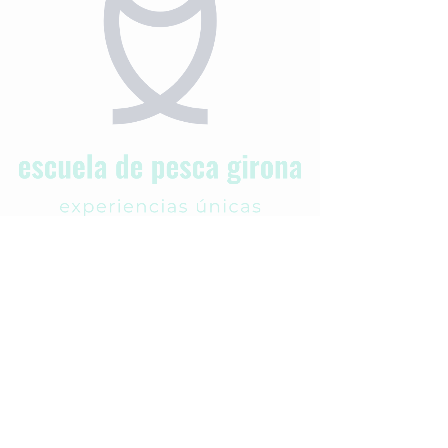
© 2020 Propiedad de ESCUELA DE PESCA GIRONA